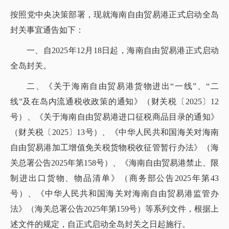
按照党中央决策部署，现就海南自由贸易港正式启动全岛
封关事宜通告如下：
一、自2025年12月18日起，海南自由贸易港正式启动
全岛封关。
二、《关于海南自由贸易港货物进出“一线”、“二
线”及在岛内流通税收政策的通知》（财关税〔2025〕12
号）、《关于海南自由贸易港
进口征税
商品目录的通知》
（财关税〔2025〕13号）、《中华人民共和国海关对海南
自由贸易港加工增值免关税货物税收征管暂行办法》（海
关总署公告2025年第158号）、《海南自由贸易港禁止、限
制进出口货物、物品清单》（商务部公告2025年第43
号）、《中华人民共和国海关对海南自由贸易港监管办
法》（海关总署公告2025年第159号）等系列文件，根据上
述文件的规定，自正式启动全岛封关之日起施行。