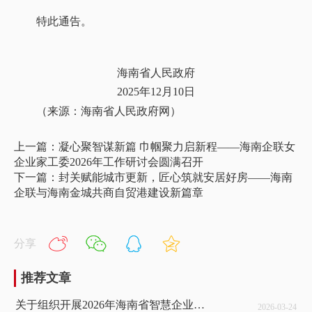
特此通告。
海南省人民政府
2025年12月10日
（来源：海南省人民政府网）
上一篇：凝心聚智谋新篇 巾帼聚力启新程——海南企联女
企业家工委2026年工作研讨会圆满召开
下一篇：封关赋能城市更新，匠心筑就安居好房——海南
企联与海南金城共商自贸港建设新篇章
分享
推荐文章
关于组织开展2026年海南省智慧企业建设创新案例征集活动的通知
2026-03-24