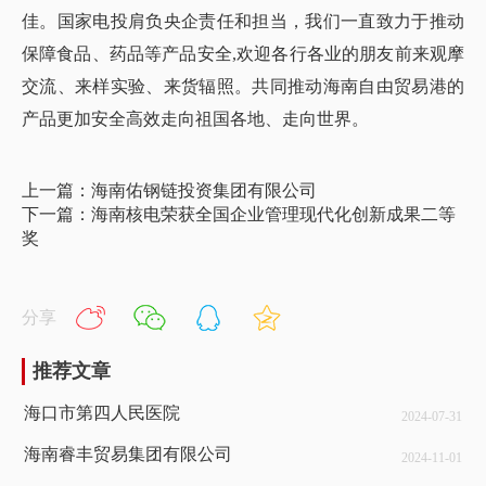
佳。国家电投肩负央企责任和担当，我们一直致力于推动
保障食品、药品等产品安全,欢迎各行各业的朋友前来观摩
交流、来样实验、来货辐照。共同推动海南自由贸易港的
产品更加安全高效走向祖国各地、走向世界。
上一篇：海南佑钢链投资集团有限公司
下一篇：海南核电荣获全国企业管理现代化创新成果二等
奖
分享
推荐文章
海口市第四人民医院
2024-07-31
海南睿丰贸易集团有限公司
2024-11-01