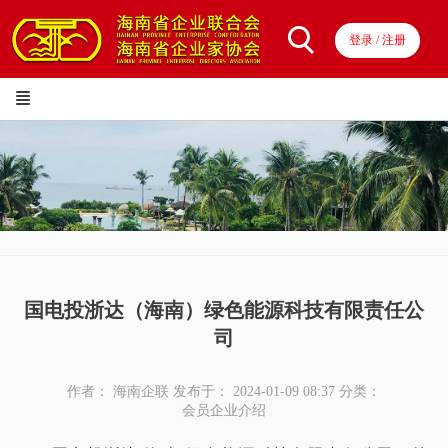
登录 / 注册
国电投浙达（海南）绿色能源科技有限责任公
司
作者： 海南企联
发布于： 2024-01-09 08:37
分类：
会员企业介绍