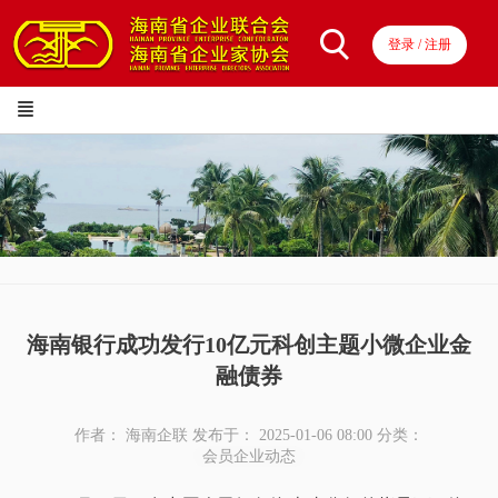
登录 / 注册
海南银行成功发行10亿元科创主题小微企业金
融债券
作者： 海南企联
发布于： 2025-01-06 08:00
分类：
会员企业动态