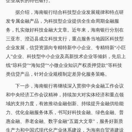
企业成长的特色银行。
据介绍，海南银行结合科技型企业发展规律和特点研
发专属金融产品，为科技型企业提供全生命周期金融服
务，扎实做好科技金融大文章。近年来，海南银行分别在
三亚市、澄迈县成立科技支行，重点服务当地园区科技型
企业发展，信贷资源向专精特新中小企业、专精特新“小巨
人”企业、科技型中小企业及高新技术企业等倾斜，先后上
线“琼科贷”“海知贷”“小微企业知识产权质押贷款”等科技
类信贷产品，针对企业规模制定差异化服务策略。
下一步，海南银行将继续深入贯彻中央金融工作会议
和中央经济工作会议精神，持续加大对实体经济和重点领
域的支持力度，有效推动金融创新、持续提升金融供给能
力、优化金融服务体系，书写好科技金融、绿色金融、普
惠金融、养老金融、数字金融“五篇大文章”，服务好新质
生产力和中国式现代化产业体系建设，为海南自贸港建设