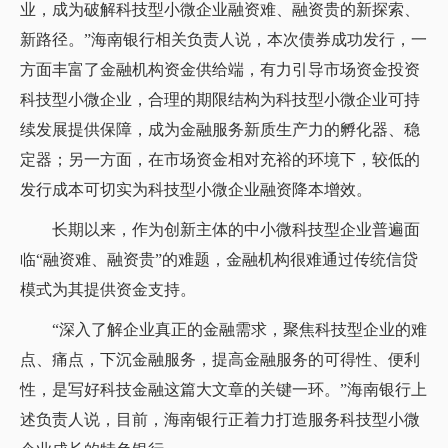
业，成为破解科技型小微企业融资难、融资贵的新探索、
新路径。”海南银行相关负责人说，本次债券成功发行，一
方面丰富了金融机构资金供给端，有力引导市场资金投资
科技型小微企业，合理的期限结构为科技型小微企业可持
续发展提供保障，成为金融服务新质生产力的孵化器、稳
定器；另一方面，在市场资金相对充裕的环境下，较低的
发行成本可切实为科技型小微企业融资降本增效。
长期以来，作为创新主体的中小微科技型企业普遍面
临“融资难、融资贵”的难题，金融机构很难通过传统信贷
模式为其提供资金支持。
“深入了解企业真正的金融需求，聚焦科技型企业的难
点、痛点，下沉金融服务，提高金融服务的可得性、便利
性，是写好科技金融这篇大文章的关键一环。”海南银行上
述负责人说，目前，海南银行正着力打造服务科技型小微