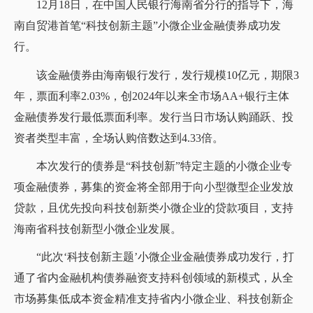
12月18日，在中国人民银行海南省分行的指导下，海
南自贸港首笔“科技创新主题”小微企业金融债券成功发
行。
该金融债券由海南银行发行，发行规模10亿元，期限3
年，票面利率2.03%，创2024年以来全市场AA+银行主体
金融债券发行最低票面利率。发行当日市场认购踊跃、投
资者类型丰富，全场认购倍数达到4.33倍。
本次发行的债券是“科技创新”特定主题的小微企业专
项金融债券，募集的资金将全部用于向小型微型企业发放
贷款，且优先投向科技创新类小微企业的贷款项目，支持
海南省科技创新型小微企业发展。
“此次‘科技创新主题’小微企业金融债券成功发行，打
通了省内金融机构债券融资支持科创领域的新模式，从全
市场募集低成本资金精准支持省内小微企业、科技创新企