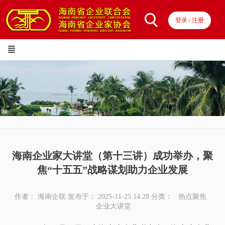
登录 / 注册
海南企业家大讲堂（第十三讲）成功举办，聚
焦“十五五”战略谋划助力企业发展
作者： 海南企联
发布于： 2025-11-25 14:28
分类：
热点聚焦
企业大讲堂