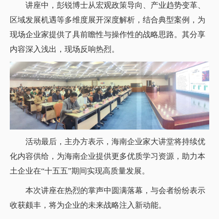
讲座中，彭锐博士从宏观政策导向、产业趋势变革、
区域发展机遇等多维度展开深度解析，结合典型案例，为
现场企业家提供了具前瞻性与操作性的战略思路。其分享
内容深入浅出，现场反响热烈。
活动最后，主办方表示，海南企业家大讲堂将持续优
化内容供给，为海南企业提供更多优质学习资源，助力本
土企业在“十五五”期间实现高质量发展。
本次讲座在热烈的掌声中圆满落幕，与会者纷纷表示
收获颇丰，将为企业的未来战略注入新动能。