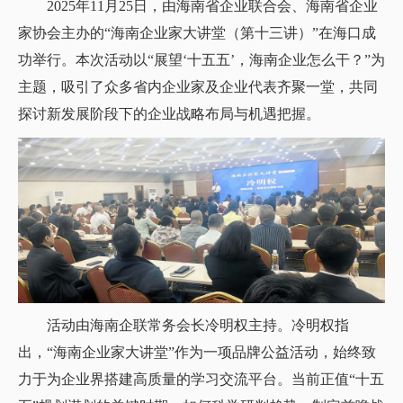
2025年11月25日，由海南省企业联合会、海南省企业
家协会主办的“海南企业家大讲堂（第十三讲）”在海口成
功举行。本次活动以“展望‘十五五’，海南企业怎么干？”为
主题，吸引了众多省内企业家及企业代表齐聚一堂，共同
探讨新发展阶段下的企业战略布局与机遇把握。
活动由海南企联常务会长冷明权主持。冷明权指
出，“海南企业家大讲堂”作为一项品牌公益活动，始终致
力于为企业界搭建高质量的学习交流平台。当前正值“十五