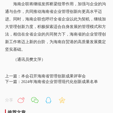
海南企联将继续发挥桥梁纽带作用，加强与企业的沟
通与合作，共同推动海南省企业管理创新向更高水平迈
进。同时，海南企联也呼吁全省企业以此为契机，继续加
大管理创新力度，积极探索适合自身发展的管理模式和方
法，相信在全省企业的共同努力下，海南省的企业管理创
新工作将迈上新的台阶，为海南自贸港的高质量发展奠定
坚实基础。
（通讯员樊文萍）
上一篇：本会召开海南省管理创新成果评审会
下一篇：2024年海南省企业管理现代化创新成果名单
分享
推荐文章