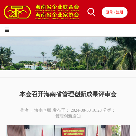
登录 / 注册
本会召开海南省管理创新成果评审会
作者： 海南企联
发布于： 2024-08-30 16:28
分类：
管理创新通知