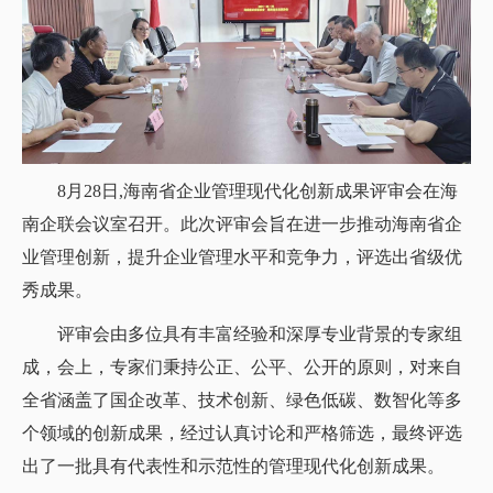
8月28日,海南省企业管理现代化创新成果评审会在海
南企联会议室召开。此次评审会旨在进一步推动海南省企
业管理创新，提升企业管理水平和竞争力，评选出省级优
秀成果。
评审会由多位具有丰富经验和深厚专业背景的专家组
成，会上，专家们秉持公正、公平、公开的原则，对来自
全省涵盖了国企改革、技术创新、绿色低碳、数智化等多
个领域的创新成果，经过认真讨论和严格筛选，最终评选
出了一批具有代表性和示范性的管理现代化创新成果。