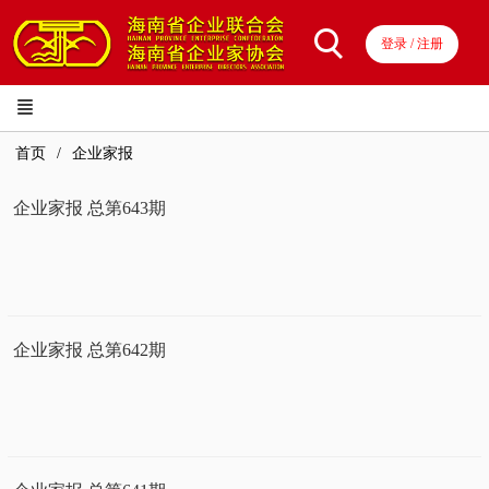
登录 / 注册
首页
企业家报
企业家报 总第643期
企业家报 总第642期