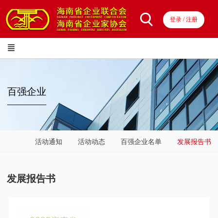
登录 / 注册
百强企业
————
活动通知
活动动态
百强企业名单
发展报告书
发展报告书