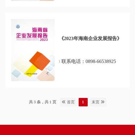
《2023年海南企业发展报告》
联系电话：0898-66538925
共 3 条，共 1 页
首页
1
末页