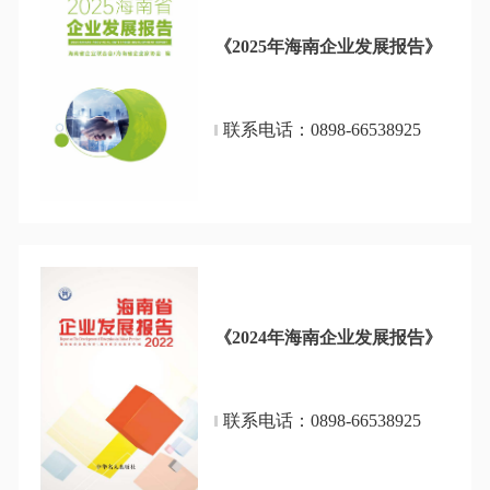
《2025年海南企业发展报告》
联系电话：0898-66538925
《2024年海南企业发展报告》
联系电话：0898-66538925