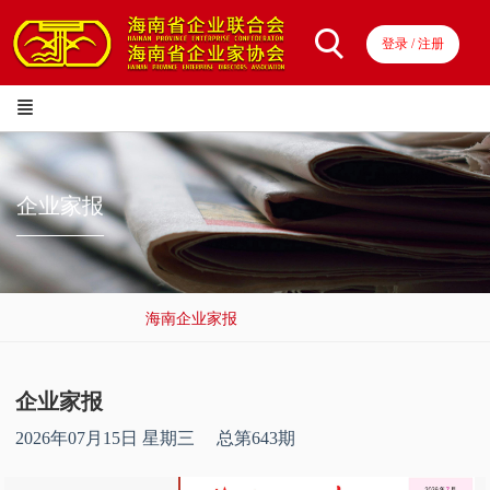
登录 / 注册
企业家报
————
海南企业家报
企业家报
2026年07月15日 星期三 总第643期