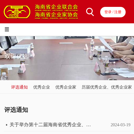
登录 / 注册
双评优选
————
评选通知
优秀企业
优秀企业家
历届优秀企业、优秀企业家
评选通知
关于举办第十二届海南省优秀企业、优秀企业家评选与表彰活动的通知
2024-03-19